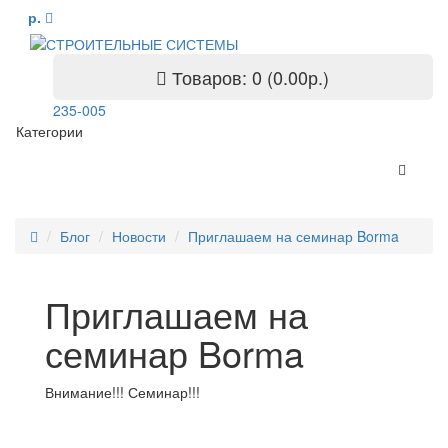
р.
Товаров: 0 (0.00р.)
235-005
Категории
Блог
Новости
Приглашаем на семинар Borma
Приглашаем на
семинар Borma
Внимание!!! Семинар!!!