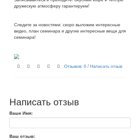
дружескую атмосферу гарантируем!
Следите за новостями: скоро выложим интересные
видео, план семинара и другие интересные вещи для
семинара!
Отзывов: 0
/
Написать отзыв
Написать отзыв
Ваше Имя:
Ваш отзыв: