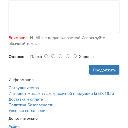
Внимание:
HTML не поддерживается! Используйте
обычный текст.
Оценка:
Плохо
Хорошо
Продолжить
Информация
Сотрудничество
Интернет-магазин лакокрасочной продукции kraski18.ru
Доставка и оплата
Политика Безопасности
Условия соглашения
Дополнительно
Акции