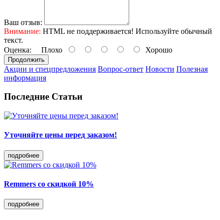
Ваш отзыв:
Внимание:
HTML не поддерживается! Используйте обычный
текст.
Оценка:
Плохо
Хорошо
Продолжить
Акции и спецпредложения
Вопрос-ответ
Новости
Полезная
информация
Последние Статьи
Уточняйте цены перед заказом!
подробнее
Remmers со скидкой 10%
подробнее