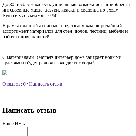
До 30 ноября у вас есть уникальная возможность приобрести
интерьерные масла, лазури, краски и средства по уходу
Remmers со скидкой 10%!
В рамках данной акции мы предлагаем вам широчайший
ассортимент материалов для стен, полов, лестниц, мебели и
рабочих поверхностей.
С материалами Remmers интерьер дома заиграет новыми
красками и будет радовать вас долгие годы!
Отзывов: 0
/
Написать отзыв
Написать отзыв
Ваше Имя: