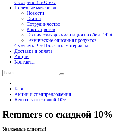
Смотреть Все О нас
Полезные материалы
Новости
Статьи
Сотрудничество
Карты цветов
Техническая документация на обои Erfurt
Технические описания продуктов
Смотреть Все Полезные материалы
Доставка и оплата
Акции
Контакты
Блог
Акции и спецпредложения
Remmers со скидкой 10%
Remmers со скидкой 10%
Уважаемые клиенты!