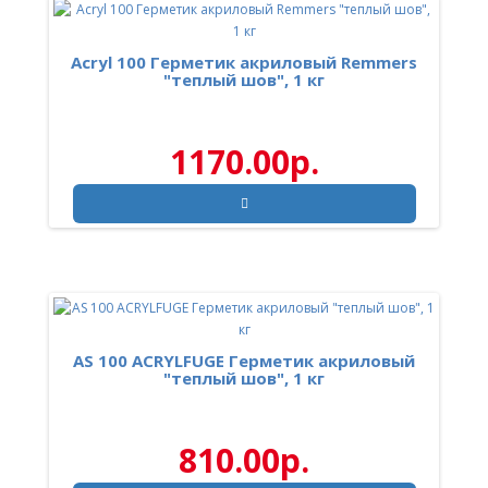
Acryl 100 Герметик акриловый Remmers
"теплый шов", 1 кг
1170.00р.
AS 100 ACRYLFUGE Герметик акриловый
"теплый шов", 1 кг
810.00р.