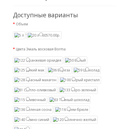
Доступные варианты
Объем
Цвета Эмаль восковая Borma