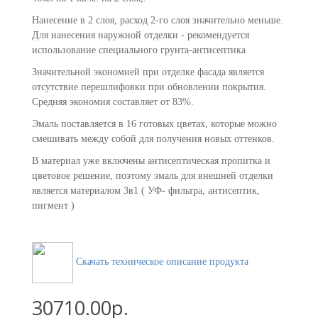
Нанесение в 2 слоя, расход 2-го слоя значительно меньше.
Для нанесения наружной отделки - рекомендуется
использование специального грунта-антисептика
Значительной экономией при отделке фасада является
отсутствие перешлифовки при обновлении покрытия.
Средняя экономия составляет от 83%.
Эмаль поставляется в 16 готовых цветах, которые можно
смешивать между собой для получения новых оттенков.
В материал уже включены антисептическая пропитка и
цветовое решение, поэтому эмаль для внешней отделки
является материалом 3в1 ( УФ- фильтра, антисептик,
пигмент )
Скачать техническое описание продукта
30710.00р.