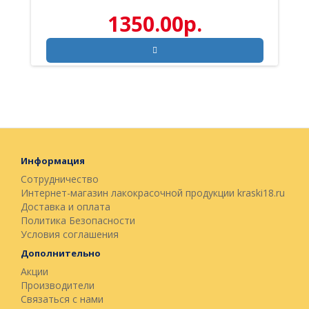
1350.00р.
Информация
Сотрудничество
Интернет-магазин лакокрасочной продукции kraski18.ru
Доставка и оплата
Политика Безопасности
Условия соглашения
Дополнительно
Акции
Производители
Связаться с нами