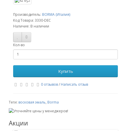
Производитель:
BORMA (Италия)
Код Товара:
3330-DEC
Наличие: В наличии
Кол-во
Купить
0 отзывов
/
Написать отзыв
Теги:
восковая эмаль
,
Borma
Акции