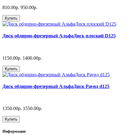
810.00р.
950.00р.
Купить
Диск обдирно-фрезерный АльфаДиск плоский D125
1150.00р.
1400.00р.
Купить
Диск обдирно-фрезерный АльфаДиск Раунд d125
1350.00р.
1550.00р.
Купить
Информация