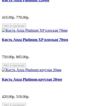
Кисть Anza Platinum 120мм
410.00р.
770.00р.
Нет в наличии
Кисть Anza Platinum XP плоская 70мм
750.00р.
805.00р.
Нет в наличии
Кисть Anza Platinum круглая 20мм
420.00р.
519.00р.
Нет в наличии