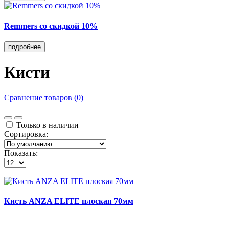
Remmers со скидкой 10%
подробнее
Кисти
Сравнение товаров (0)
Только в наличии
Сортировка:
Показать:
Кисть ANZA ELITE плоская 70мм