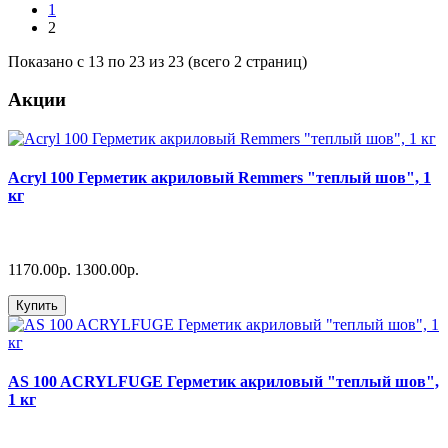
1
2
Показано с 13 по 23 из 23 (всего 2 страниц)
Акции
Acryl 100 Герметик акриловый Remmers "теплый шов", 1
кг
1170.00р.
1300.00р.
Купить
AS 100 ACRYLFUGE Герметик акриловый "теплый шов",
1 кг