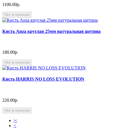
1100.00р.
Нет в наличии
Кисть Anza круглая 25мм натуральная щетина
180.00р.
Нет в наличии
Кисть HARRIS NO LOSS EVOLUTION
220.00р.
Нет в наличии
|<
<