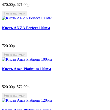
470.00р.
671.00р.
Нет в наличии
Кисть ANZA Perfect 100мм
720.00р.
Нет в наличии
Кисть Anza Platinum 100мм
520.00р.
572.00р.
Нет в наличии