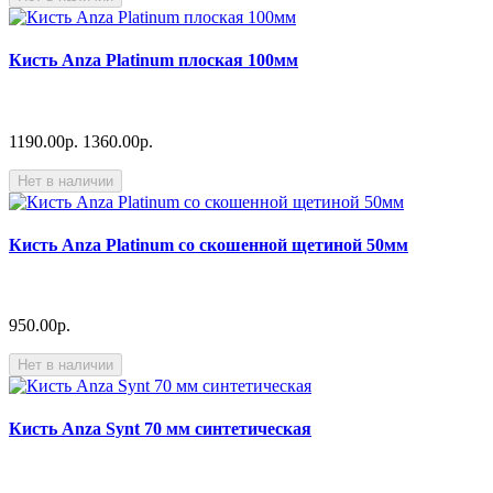
Кисть Anza Platinum плоская 100мм
1190.00р.
1360.00р.
Нет в наличии
Кисть Anza Platinum со скошенной щетиной 50мм
950.00р.
Нет в наличии
Кисть Anza Synt 70 мм синтетическая