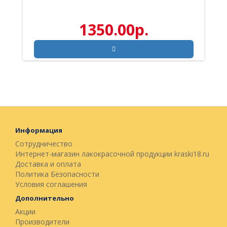
1350.00р.
Информация
Сотрудничество
Интернет-магазин лакокрасочной продукции kraski18.ru
Доставка и оплата
Политика Безопасности
Условия соглашения
Дополнительно
Акции
Производители