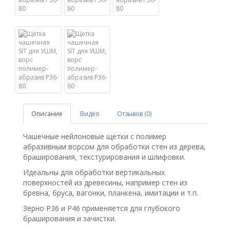
Описание
Видео
Отзывов (0)
Чашечные нейлоновые щетки с полимер
абразивным ворсом для обработки стен из дерева,
браширования, текстурирования и шлифовки.
Идеальны для обработки вертикальных
поверхностей из древесины, например стен из
бревна, бруса, вагонки, планкена, имитации и т.п.
Зерно P36 и P46 применяется для глубокого
браширования и зачистки.