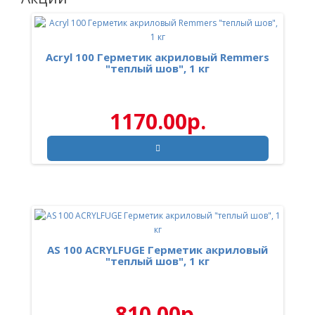
Acryl 100 Герметик акриловый Remmers
"теплый шов", 1 кг
1170.00р.
AS 100 ACRYLFUGE Герметик акриловый
"теплый шов", 1 кг
810.00р.